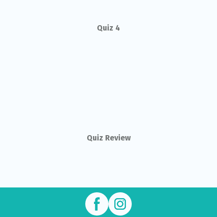
Quiz 4
Quiz Review