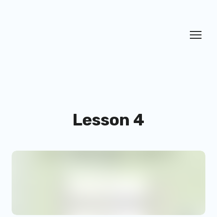
Lesson 4