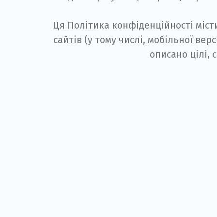
Ця Політика конфіденційності міст
сайтів (у тому числі, мобільної вер
описано цілі,