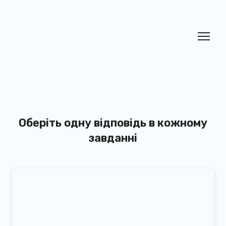
Оберіть одну відповідь в кожному
завданні