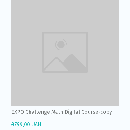
EXPO Challenge Math Digital Course-copy
₴799,00 UAH