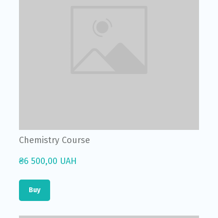
Chemistry Course
₴6 500,00 UAH
Buy