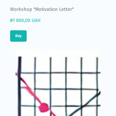
Workshop "Motivation Letter"
₴1 800,00 UAH
Buy