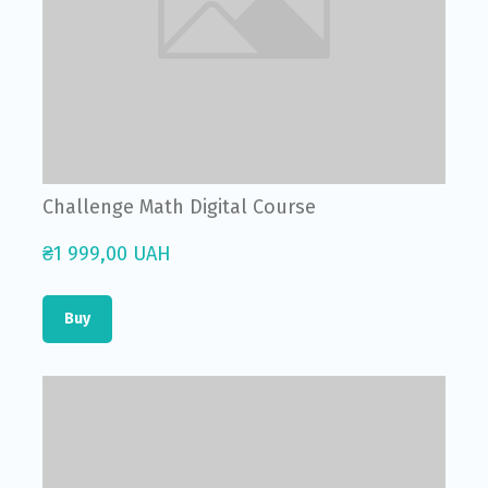
Challenge Math Digital Course
₴1 999,00 UAH
Buy