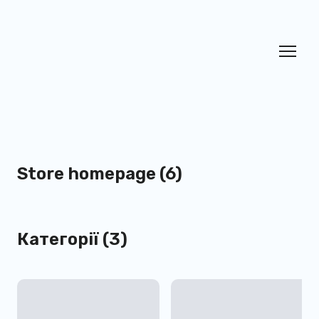
Store homepage (6)
Категорії (3)